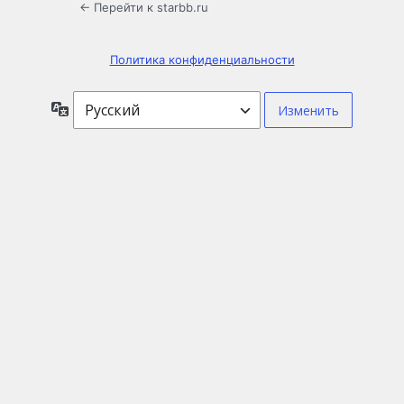
← Перейти к starbb.ru
Политика конфиденциальности
Язык