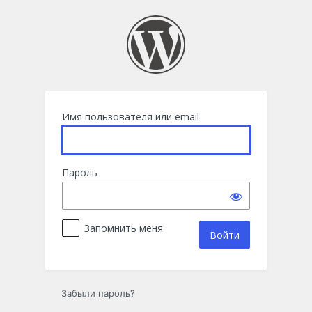
Войти
Имя пользователя или email
Пароль
Запомнить меня
Забыли пароль?