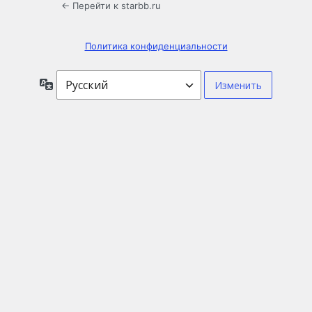
← Перейти к starbb.ru
Политика конфиденциальности
Язык