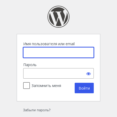
Войти
Имя пользователя или email
Пароль
Запомнить меня
Забыли пароль?