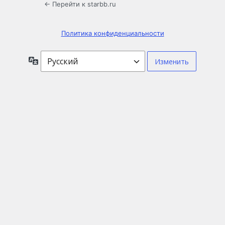
← Перейти к starbb.ru
Политика конфиденциальности
Язык