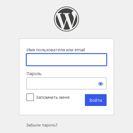
Войти
Имя пользователя или email
Пароль
Запомнить меня
Забыли пароль?