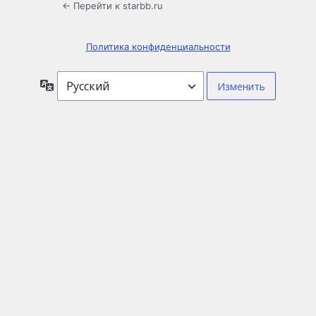
← Перейти к starbb.ru
Политика конфиденциальности
Язык