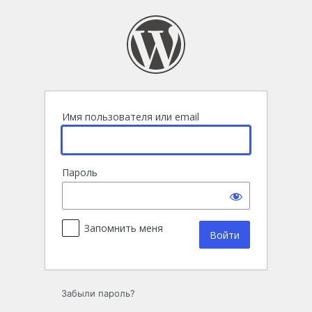
Войти
Имя пользователя или email
Пароль
Запомнить меня
Забыли пароль?