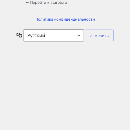
← Перейти к starbb.ru
Политика конфиденциальности
Язык