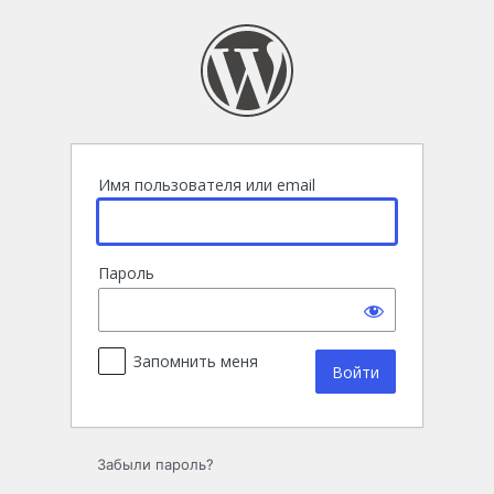
Войти
Имя пользователя или email
Пароль
Запомнить меня
Забыли пароль?