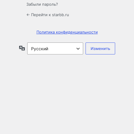
Забыли пароль?
← Перейти к starbb.ru
Политика конфиденциальности
Язык