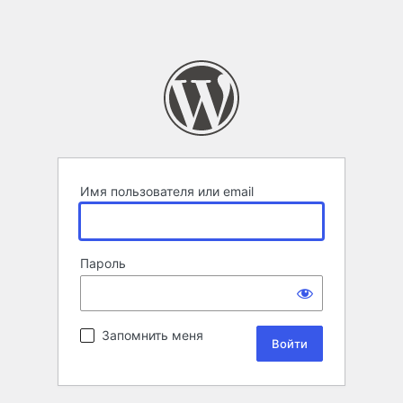
Имя пользователя или email
Пароль
Запомнить меня