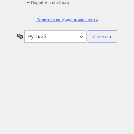
← Перейти к starbb.ru
Политика конфиденциальности
Язык