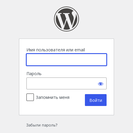
Войти
Имя пользователя или email
Пароль
Запомнить меня
Забыли пароль?