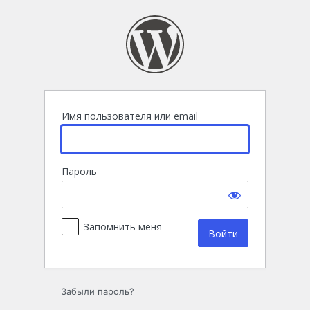
Войти
Имя пользователя или email
Пароль
Запомнить меня
Забыли пароль?