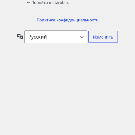
← Перейти к starbb.ru
Политика конфиденциальности
Язык