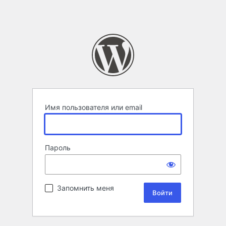
Имя пользователя или email
Пароль
Запомнить меня