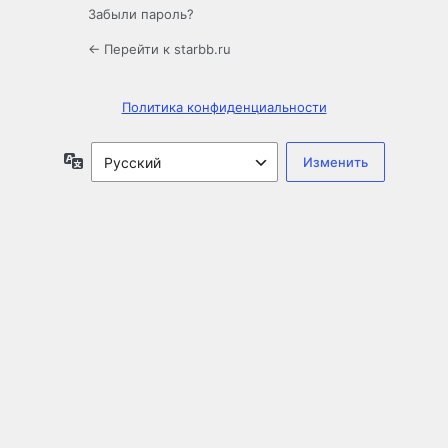
Забыли пароль?
← Перейти к starbb.ru
Политика конфиденциальности
Язык