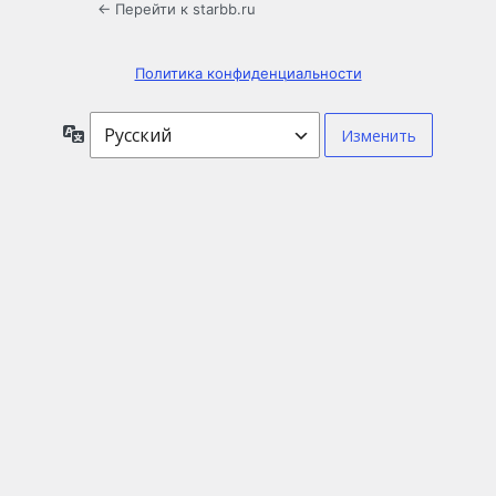
← Перейти к starbb.ru
Политика конфиденциальности
Язык