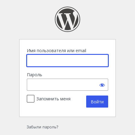
Войти
Имя пользователя или email
Пароль
Запомнить меня
Забыли пароль?