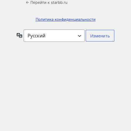
← Перейти к starbb.ru
Политика конфиденциальности
Язык