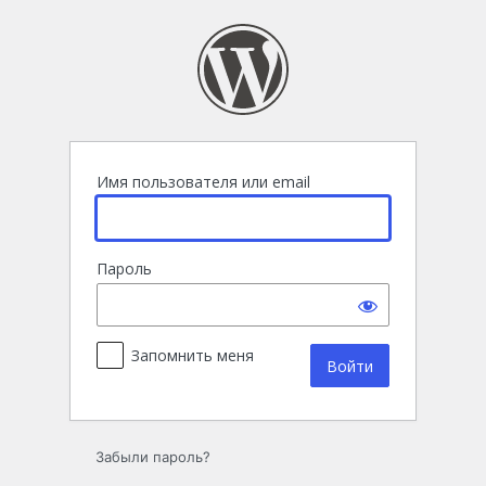
Войти
Имя пользователя или email
Пароль
Запомнить меня
Забыли пароль?