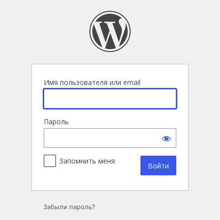
Войти
Имя пользователя или email
Пароль
Запомнить меня
Забыли пароль?