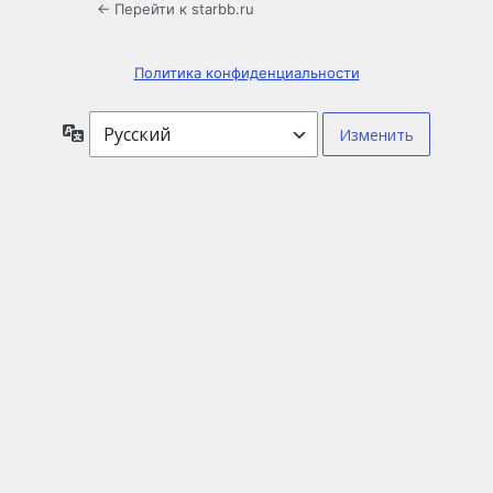
← Перейти к starbb.ru
Политика конфиденциальности
Язык