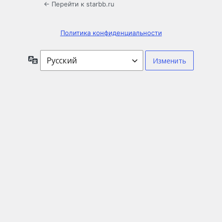
← Перейти к starbb.ru
Политика конфиденциальности
Язык