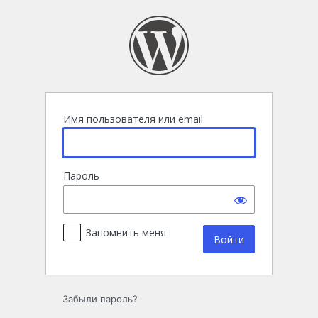
Войти
Имя пользователя или email
Пароль
Запомнить меня
Забыли пароль?