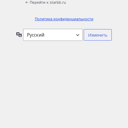
← Перейти к starbb.ru
Политика конфиденциальности
Язык