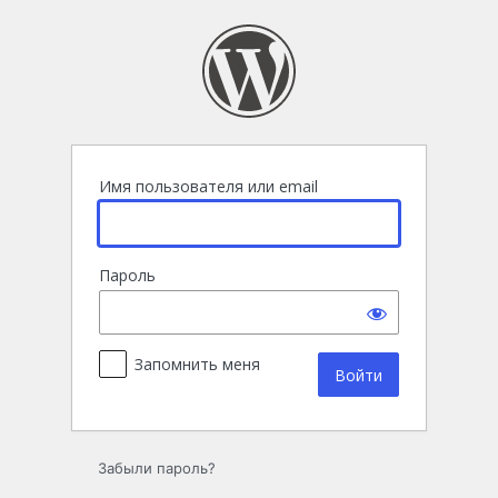
Войти
Имя пользователя или email
Пароль
Запомнить меня
Забыли пароль?