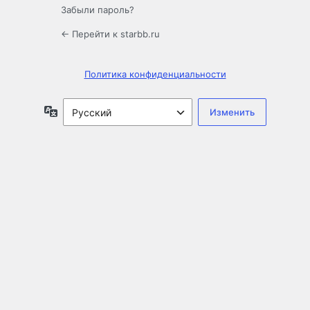
Забыли пароль?
← Перейти к starbb.ru
Политика конфиденциальности
Язык