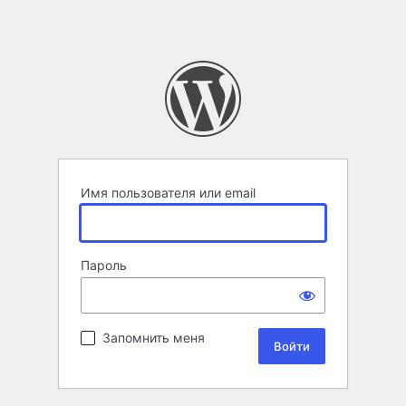
Имя пользователя или email
Пароль
Запомнить меня