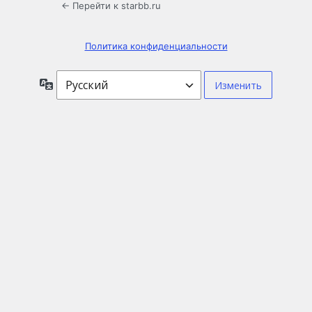
← Перейти к starbb.ru
Политика конфиденциальности
Язык