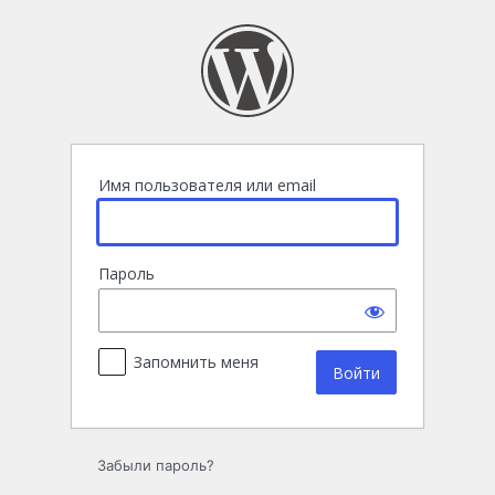
Войти
Имя пользователя или email
Пароль
Запомнить меня
Забыли пароль?