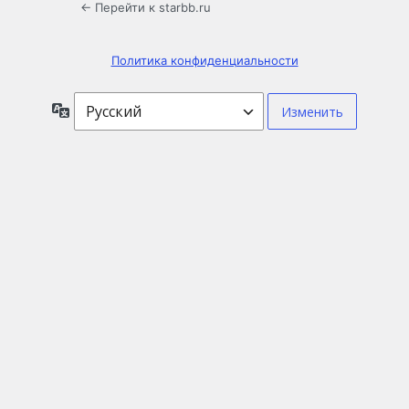
← Перейти к starbb.ru
Политика конфиденциальности
Язык