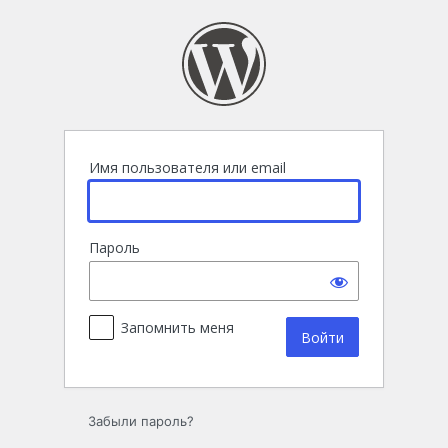
Войти
Имя пользователя или email
Пароль
Запомнить меня
Забыли пароль?