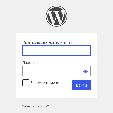
Войти
Имя пользователя или email
Пароль
Запомнить меня
Забыли пароль?