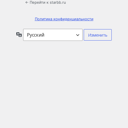
← Перейти к starbb.ru
Политика конфиденциальности
Язык