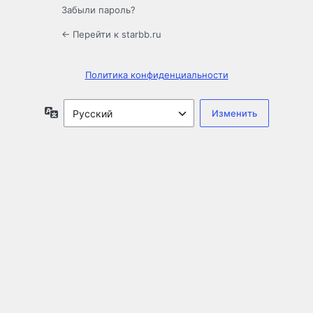
Забыли пароль?
← Перейти к starbb.ru
Политика конфиденциальности
Язык