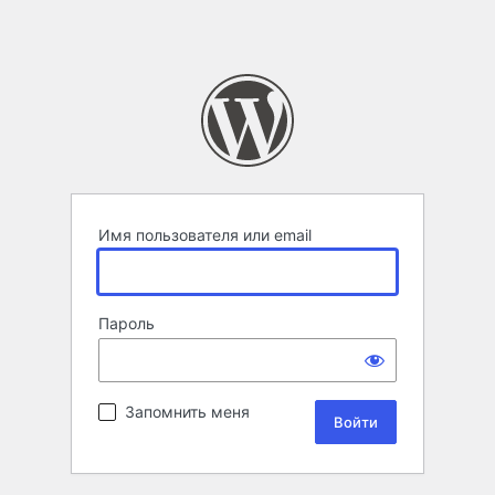
Имя пользователя или email
Пароль
Запомнить меня